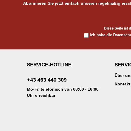
Abonnieren Sie jetzt einfach unseren regelmäßig ers
Diese Seite ist
Ich habe die
Datensch
SERVICE-HOTLINE
SERVI
Über un
+43 463 440 309
Kontakt
Mo-Fr. telefonisch von 08:00 - 16:00
Uhr erreichbar