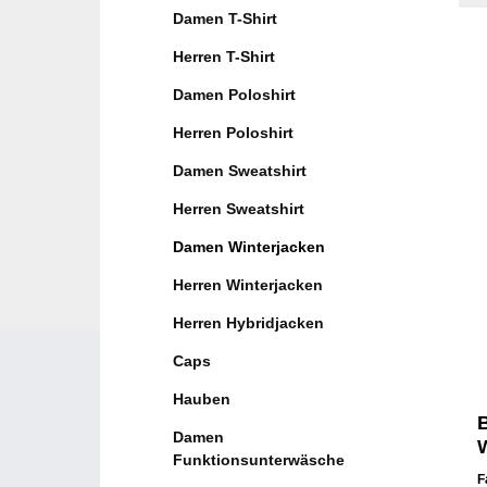
Damen T-Shirt
Herren T-Shirt
Damen Poloshirt
Herren Poloshirt
Damen Sweatshirt
Herren Sweatshirt
Damen Winterjacken
Herren Winterjacken
Herren Hybridjacken
Caps
Hauben
Damen
W
Funktionsunterwäsche
F