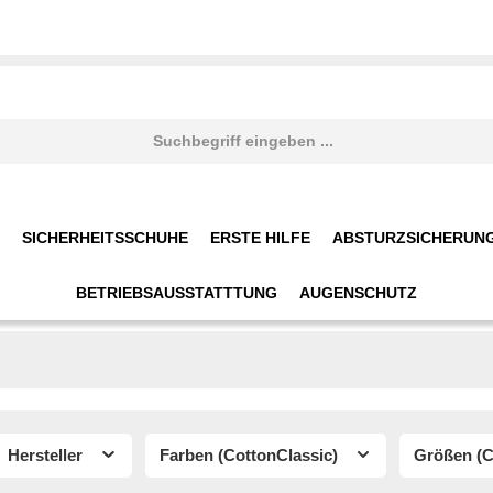
SICHERHEITSSCHUHE
ERSTE HILFE
ABSTURZSICHERUN
BETRIEBSAUSSTATTTUNG
AUGENSCHUTZ
Hersteller
Farben (CottonClassic)
Größen (C