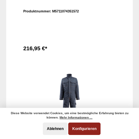
Produktnummer:
M5711074351572
216,95 €*
In den Warenkorb
Diese Website verwendet Cookies, um eine bestmögliche Erfahrung bieten zu
können.
Mehr Informationen ...
Ablehnen
Konfigurieren