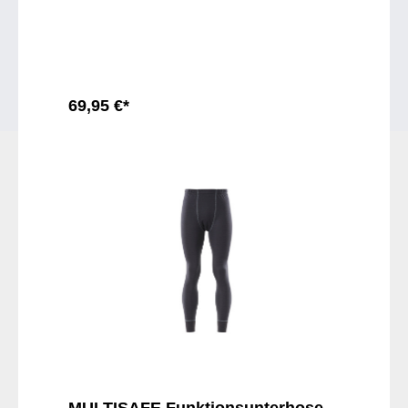
69,95 €*
In den Warenkorb