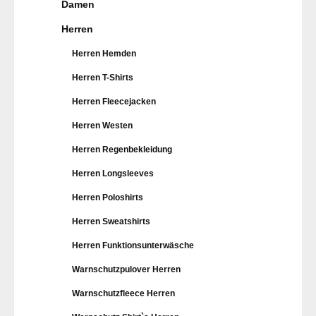
Damen
Herren
Herren Hemden
Herren T-Shirts
Herren Fleecejacken
Herren Westen
Herren Regenbekleidung
Herren Longsleeves
Herren Poloshirts
Herren Sweatshirts
Herren Funktionsunterwäsche
Warnschutzpulover Herren
Warnschutzfleece Herren