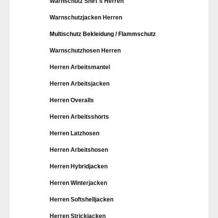
Warnschutz Shirt`s Herren
Warnschutzjacken Herren
Multischutz Bekleidung / Flammschutz
Warnschutzhosen Herren
Herren Arbeitsmantel
Herren Arbeitsjacken
Herren Overalls
Herren Arbeitsshorts
Herren Latzhosen
Herren Arbeitshosen
Herren Hybridjacken
Herren Winterjacken
Herren Softshelljacken
Herren Strickjacken