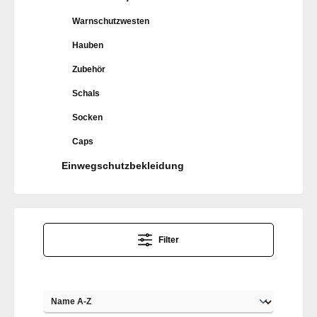
Warnschutzwesten
Hauben
Zubehör
Schals
Socken
Caps
Einwegschutzbekleidung
Filter