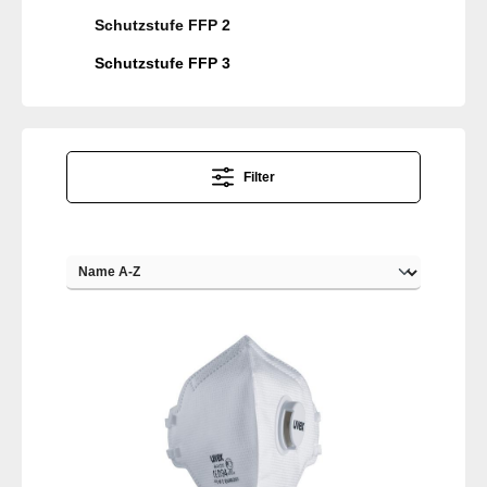
Schutzstufe FFP 2
Schutzstufe FFP 3
Filter