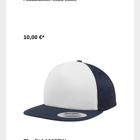
10,00 €*
In den Warenkorb