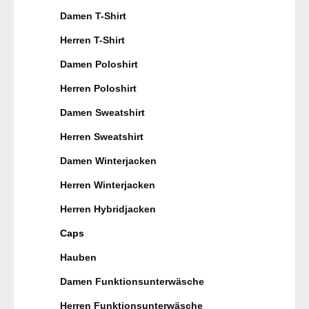
Damen T-Shirt
Herren T-Shirt
Damen Poloshirt
Herren Poloshirt
Damen Sweatshirt
Herren Sweatshirt
Damen Winterjacken
Herren Winterjacken
Herren Hybridjacken
Caps
Hauben
Damen Funktionsunterwäsche
Herren Funktionsunterwäsche