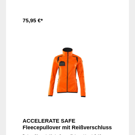
75,95 €*
In den Warenkorb
ACCELERATE SAFE
Fleecepullover mit Reißverschluss