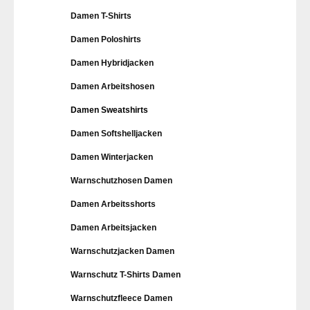
Damen T-Shirts
Damen Poloshirts
Damen Hybridjacken
Damen Arbeitshosen
Damen Sweatshirts
Damen Softshelljacken
Damen Winterjacken
Warnschutzhosen Damen
Damen Arbeitsshorts
Damen Arbeitsjacken
Warnschutzjacken Damen
Warnschutz T-Shirts Damen
Warnschutzfleece Damen