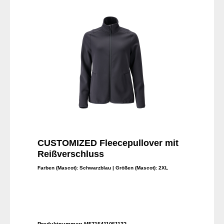
CUSTOMIZED Fleecepullover mit
Reißverschluss
Farben (Mascot):
Schwarzblau
| Größen (Mascot):
2XL