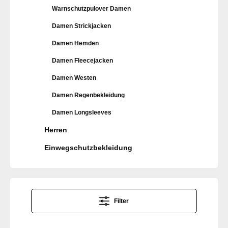
Warnschutzpulover Damen
Damen Strickjacken
Damen Hemden
Damen Fleecejacken
Damen Westen
Damen Regenbekleidung
Damen Longsleeves
Herren
Einwegschutzbekleidung
Filter