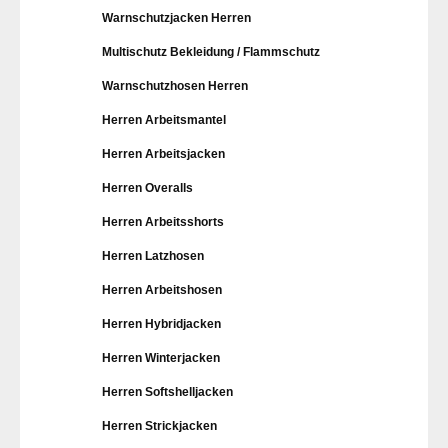
Warnschutzjacken Herren
Multischutz Bekleidung / Flammschutz
Warnschutzhosen Herren
Herren Arbeitsmantel
Herren Arbeitsjacken
Herren Overalls
Herren Arbeitsshorts
Herren Latzhosen
Herren Arbeitshosen
Herren Hybridjacken
Herren Winterjacken
Herren Softshelljacken
Herren Strickjacken