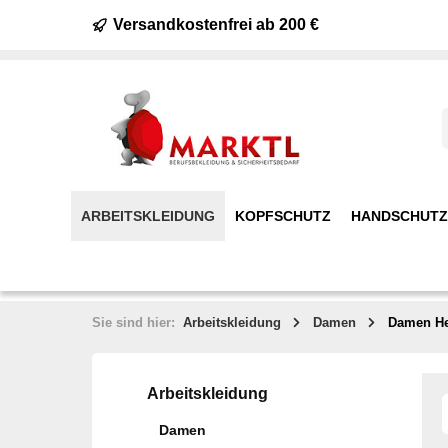
Versandkostenfrei ab 200 €
ARBEITSKLEIDUNG
KOPFSCHUTZ
HANDSCHUTZ
Sie sind hier:
Arbeitskleidung
Damen
Damen H
Arbeitskleidung
Damen