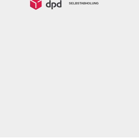
SELBSTABHOLUNG