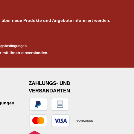
, über neue Produkte und Angebote informiert werden.
ngsbedingungen
.
 mit ihnen einverstanden.
ZAHLUNGS- UND
VERSANDARTEN
ngungen
VORKASSE