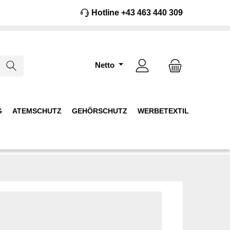
Hotline +43 463 440 309
Netto
G
ATEMSCHUTZ
GEHÖRSCHUTZ
WERBETEXTIL