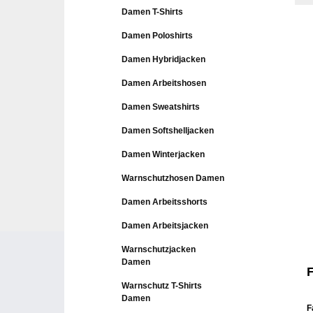
Damen T-Shirts
Damen Poloshirts
Damen Hybridjacken
Damen Arbeitshosen
Damen Sweatshirts
Damen Softshelljacken
Damen Winterjacken
Warnschutzhosen Damen
Damen Arbeitsshorts
Damen Arbeitsjacken
Warnschutzjacken
Damen
Warnschutz T-Shirts
Damen
F