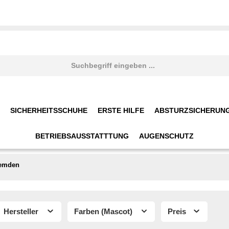
SICHERHEITSSCHUHE
ERSTE HILFE
ABSTURZSICHERUN
BETRIEBSAUSSTATTTUNG
AUGENSCHUTZ
emden
Hersteller
Farben (Mascot)
Preis