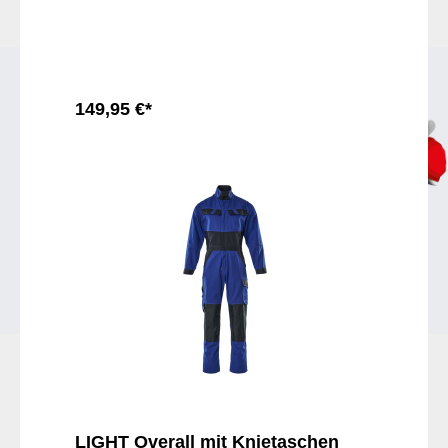
149,95 €*
In den Warenkorb
LIGHT Overall mit Knietaschen