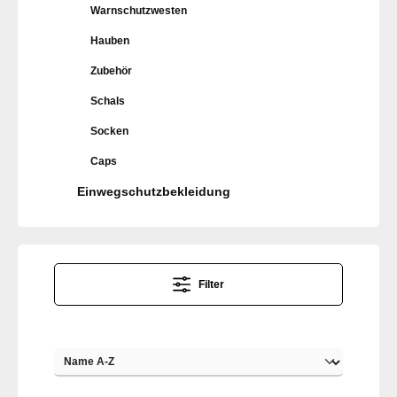
Warnschutzwesten
Hauben
Zubehör
Schals
Socken
Caps
Einwegschutzbekleidung
Filter