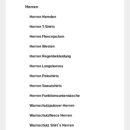
Herren
Herren Hemden
Herren T-Shirts
Herren Fleecejacken
Herren Westen
Herren Regenbekleidung
Herren Longsleeves
Herren Poloshirts
Herren Sweatshirts
Herren Funktionsunterwäsche
Warnschutzpulover Herren
Warnschutzfleece Herren
Warnschutz Shirt`s Herren