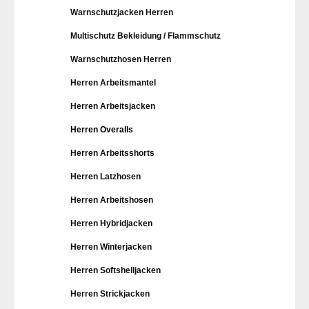
Warnschutzjacken Herren
Multischutz Bekleidung / Flammschutz
Warnschutzhosen Herren
Herren Arbeitsmantel
Herren Arbeitsjacken
Herren Overalls
Herren Arbeitsshorts
Herren Latzhosen
Herren Arbeitshosen
Herren Hybridjacken
Herren Winterjacken
Herren Softshelljacken
Herren Strickjacken