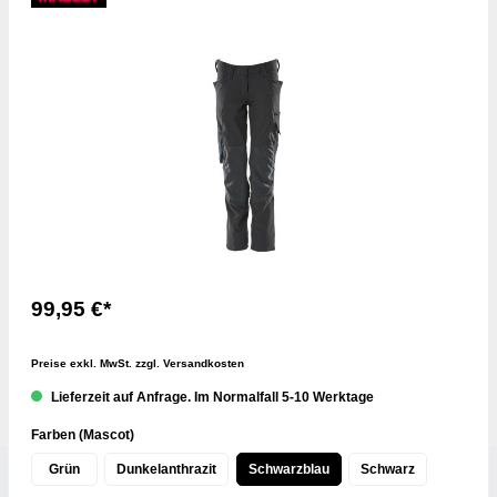
99,95 €*
Preise exkl. MwSt. zzgl. Versandkosten
Lieferzeit auf Anfrage. Im Normalfall 5-10 Werktage
Farben (Mascot)
Grün
Dunkelanthrazit
Schwarzblau
Schwarz