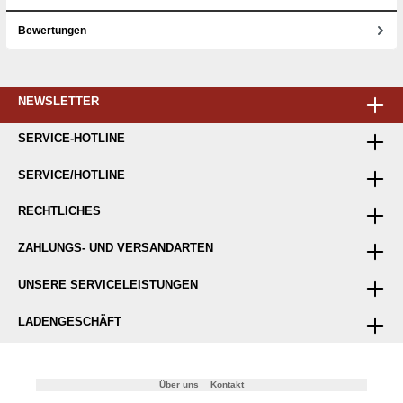
Bewertungen
NEWSLETTER
SERVICE-HOTLINE
SERVICE/HOTLINE
RECHTLICHES
ZAHLUNGS- UND VERSANDARTEN
UNSERE SERVICELEISTUNGEN
LADENGESCHÄFT
Über uns
Kontakt